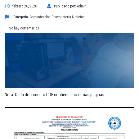
febrero 26, 2026
Publicado por:
Admin
Categoría:
Comunicados
Convocatoria
Noticias
No hay comentarios
Nota: Cada documento PDF contiene uno o más páginas.